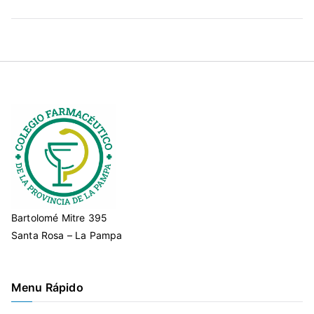
Bartolomé Mitre 395
Santa Rosa – La Pampa
Menu Rápido