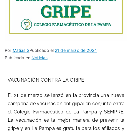
Por
Matias S
Publicado el
21 de marzo de 2024
Publicada en
Noticias
VACUNACIÓN CONTRA LA GRIPE
El 21 de marzo se lanzó en la provincia una nueva
campaña de vacunación antigripal en conjunto entre
el Colegio Farmacéutico de La Pampa y SEMPRE.
La vacunación es la mejor manera de prevenir la
gripe y en La Pampa es gratuita para los afiliados y