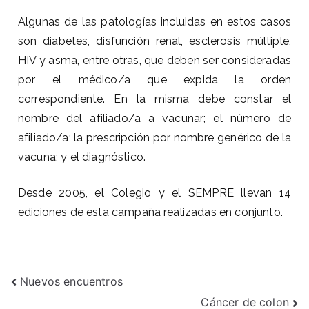
Algunas de las patologías incluidas en estos casos
son diabetes, disfunción renal, esclerosis múltiple,
HIV y asma, entre otras, que deben ser consideradas
por el médico/a que expida la orden
correspondiente. En la misma debe constar el
nombre del afiliado/a a vacunar; el número de
afiliado/a; la prescripción por nombre genérico de la
vacuna; y el diagnóstico.
Desde 2005, el Colegio y el SEMPRE llevan 14
ediciones de esta campaña realizadas en conjunto.
Nuevos encuentros
Cáncer de colon