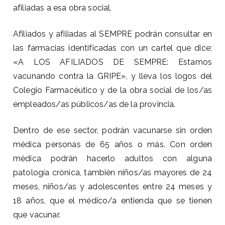
afiliadas a esa obra social.
Afiliados y afiliadas al SEMPRE podrán consultar en
las farmacias identificadas con un cartel que dice:
«A LOS AFILIADOS DE SEMPRE: Estamos
vacunando contra la GRIPE», y lleva los logos del
Colegio Farmacéutico y de la obra social de los/as
empleados/as públicos/as de la provincia.
Dentro de ese sector, podrán vacunarse sin orden
médica personas de 65 años o más. Con orden
médica podrán hacerlo adultos con alguna
patología crónica, también niños/as mayores de 24
meses, niños/as y adolescentes entre 24 meses y
18 años, que el médico/a entienda que se tienen
que vacunar.