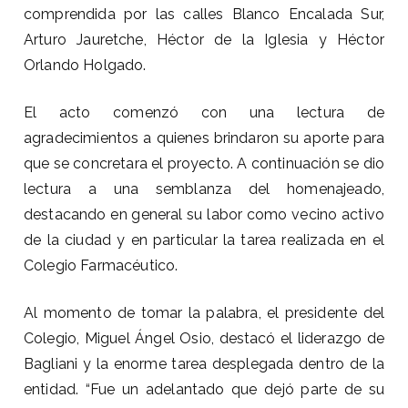
comprendida por las calles Blanco Encalada Sur,
Arturo Jauretche, Héctor de la Iglesia y Héctor
Orlando Holgado.
El acto comenzó con una lectura de
agradecimientos a quienes brindaron su aporte para
que se concretara el proyecto. A continuación se dio
lectura a una semblanza del homenajeado,
destacando en general su labor como vecino activo
de la ciudad y en particular la tarea realizada en el
Colegio Farmacéutico.
Al momento de tomar la palabra, el presidente del
Colegio, Miguel Ángel Osio, destacó el liderazgo de
Bagliani y la enorme tarea desplegada dentro de la
entidad. “Fue un adelantado que dejó parte de su