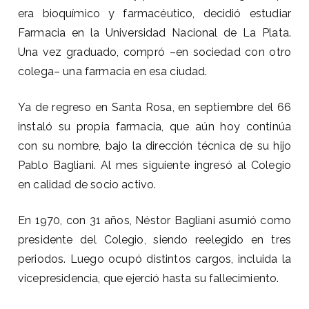
era bioquímico y farmacéutico, decidió estudiar
Farmacia en la Universidad Nacional de La Plata.
Una vez graduado, compró –en sociedad con otro
colega– una farmacia en esa ciudad.
Ya de regreso en Santa Rosa, en septiembre del 66
instaló su propia farmacia, que aún hoy continúa
con su nombre, bajo la dirección técnica de su hijo
Pablo Bagliani. Al mes siguiente ingresó al Colegio
en calidad de socio activo.
En 1970, con 31 años, Néstor Bagliani asumió como
presidente del Colegio, siendo reelegido en tres
periodos. Luego ocupó distintos cargos, incluida la
vicepresidencia, que ejerció hasta su fallecimiento.