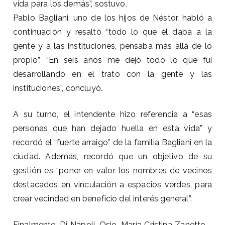
vida para los demás”, sostuvo.
Pablo Bagliani, uno de los hijos de Néstor, habló a
continuación y resaltó “todo lo que él daba a la
gente y a las instituciones, pensaba más allá de lo
propio”. “En seis años me dejó todo lo que fui
desarrollando en el trato con la gente y las
instituciones”, concluyó.
A su turno, el intendente hizo referencia a “esas
personas que han dejado huella en esta vida” y
recordó el “fuerte arraigo” de la familia Bagliani en la
ciudad. Además, recordó que un objetivo de su
gestión es “poner en valor los nombres de vecinos
destacados en vinculación a espacios verdes, para
crear vecindad en beneficio del interés general”.
Finalmente, Di Nápoli, Osio, María Cristina Zanetto -