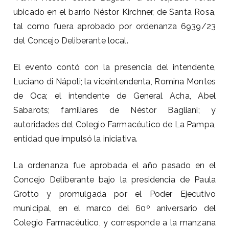
ubicado en el barrio Néstor Kirchner, de Santa Rosa,
tal como fuera aprobado por ordenanza 6939/23
del Concejo Deliberante local.
El evento contó con la presencia del intendente,
Luciano di Nápoli; la viceintendenta, Romina Montes
de Oca; el intendente de General Acha, Abel
Sabarots; familiares de Néstor Bagliani; y
autoridades del Colegio Farmacéutico de La Pampa,
entidad que impulsó la iniciativa.
La ordenanza fue aprobada el año pasado en el
Concejo Deliberante bajo la presidencia de Paula
Grotto y promulgada por el Poder Ejecutivo
municipal, en el marco del 60º aniversario del
Colegio Farmacéutico, y corresponde a la manzana