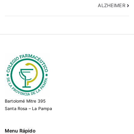
ALZHEIMER
Bartolomé Mitre 395
Santa Rosa – La Pampa
Menu Rápido