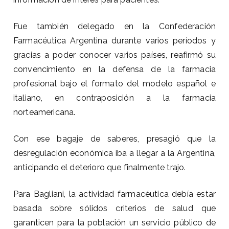
Fue también delegado en la Confederación
Farmacéutica Argentina durante varios períodos y
gracias a poder conocer varios países, reafirmó su
convencimiento en la defensa de la farmacia
profesional bajo el formato del modelo español e
italiano, en contraposición a la farmacia
norteamericana.
Con ese bagaje de saberes, presagió que la
desregulación económica iba a llegar a la Argentina,
anticipando el deterioro que finalmente trajo.
Para Bagliani, la actividad farmacéutica debía estar
basada sobre sólidos criterios de salud que
garanticen para la población un servicio público de