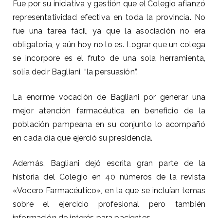
Fue por su iniciativa y gestión que el Colegio afianzó
representatividad efectiva en toda la provincia. No
fue una tarea fácil, ya que la asociación no era
obligatoria, y aún hoy no lo es. Lograr que un colega
se incorpore es el fruto de una sola herramienta,
solía decir Bagliani, “la persuasión”.
La enorme vocación de Bagliani por generar una
mejor atención farmacéutica en beneficio de la
población pampeana en su conjunto lo acompañó
en cada día que ejerció su presidencia.
Además, Bagliani dejó escrita gran parte de la
historia del Colegio en 40 números de la revista
«Vocero Farmacéutico», en la que se incluían temas
sobre el ejercicio profesional pero también
información de interés para pacientes.