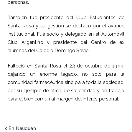
personas.
También fue presidente del Club Estudiantes de
Santa Rosa y su gestión se destacó por el avance
institucional. Fue socio y delegado en el Automóvil
Club Argentino y presidente del Centro de ex
alumnos del Colegio Domingo Savio.
Falleció en Santa Rosa el 23 de octubre de 1999,
dejando un enorme legado, no solo para la
comunidad farmacéutica sino para toda la sociedad,
por su ejemplo de ética, de solidaridad y de trabajo
para el bien común al margen del interés personal.
En Neuquén