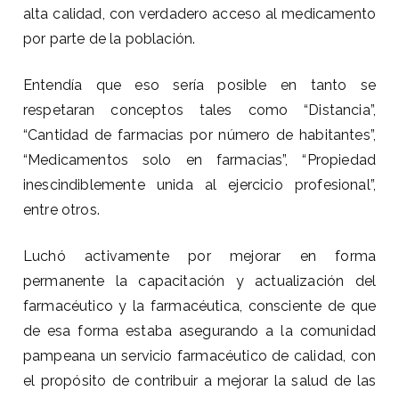
alta calidad, con verdadero acceso al medicamento
por parte de la población.
Entendía que eso sería posible en tanto se
respetaran conceptos tales como “Distancia”,
“Cantidad de farmacias por número de habitantes”,
“Medicamentos solo en farmacias”, “Propiedad
inescindiblemente unida al ejercicio profesional”,
entre otros.
Luchó activamente por mejorar en forma
permanente la capacitación y actualización del
farmacéutico y la farmacéutica, consciente de que
de esa forma estaba asegurando a la comunidad
pampeana un servicio farmacéutico de calidad, con
el propósito de contribuir a mejorar la salud de las