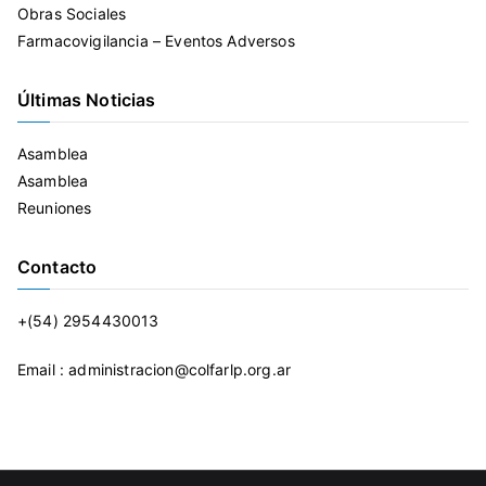
Obras Sociales
Farmacovigilancia – Eventos Adversos
Últimas Noticias
Asamblea
Asamblea
Reuniones
Contacto
+(54) 2954430013
Email : administracion@colfarlp.org.ar