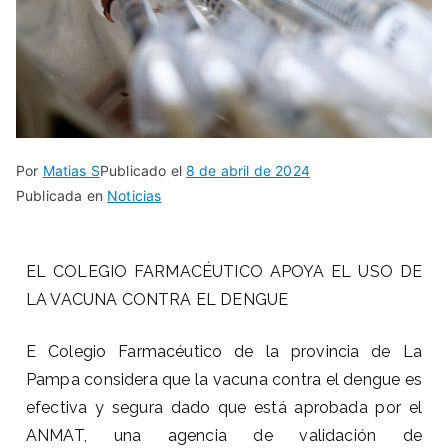
Por
Matias S
Publicado el
8 de abril de 2024
Publicada en
Noticias
EL COLEGIO FARMACÉUTICO APOYA EL USO DE
LA VACUNA CONTRA EL DENGUE
E Colegio
Farmacéutico de la provincia de La
Pampa considera que la vacuna contra el dengue es
efectiva y segura dado que está aprobada por el
ANMAT, una agencia de validación de