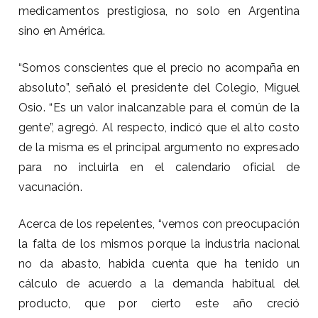
medicamentos prestigiosa, no solo en Argentina
sino en América.
“Somos conscientes que el precio no acompaña en
absoluto”, señaló el presidente del Colegio, Miguel
Osio. “Es un valor inalcanzable para el común de la
gente”, agregó. Al respecto, indicó que el alto costo
de la misma es el principal argumento no expresado
para no incluirla en el calendario oficial de
vacunación.
Acerca de los repelentes, “vemos con preocupación
la falta de los mismos porque la industria nacional
no da abasto, habida cuenta que ha tenido un
cálculo de acuerdo a la demanda habitual del
producto, que por cierto este año creció