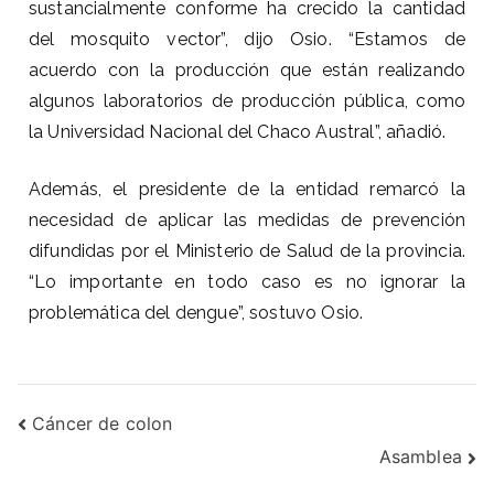
sustancialmente conforme ha crecido la cantidad
del mosquito vector”, dijo Osio. “Estamos de
acuerdo con la producción que están realizando
algunos laboratorios de producción pública, como
la Universidad Nacional del Chaco Austral”, añadió.
Además, el presidente de la entidad remarcó la
necesidad de aplicar las medidas de prevención
difundidas por el Ministerio de Salud de la provincia.
“Lo importante en todo caso es no ignorar la
problemática del dengue”, sostuvo Osio.
Cáncer de colon
Asamblea