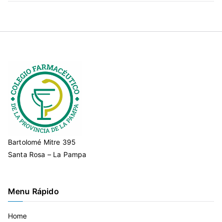
Bartolomé Mitre 395
Santa Rosa – La Pampa
Menu Rápido
Home