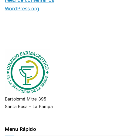
WordPress.org
Bartolomé Mitre 395
Santa Rosa – La Pampa
Menu Rápido