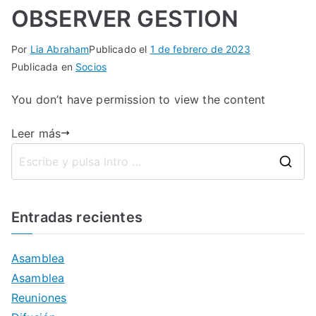
OBSERVER GESTION
Por
Lia Abraham
Publicado el
1 de febrero de 2023
Publicada en
Socios
You don’t have permission to view the content
Leer más
Entradas recientes
Asamblea
Asamblea
Reuniones