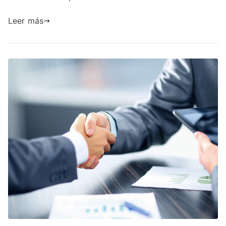
Leer más