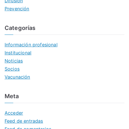
Difusión
Prevención
Categorías
Información profesional
Institucional
Noticias
Socios
Vacunación
Meta
Acceder
Feed de entradas
Feed de comentarios