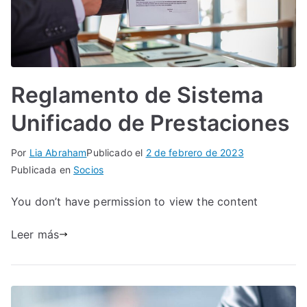
Reglamento de Sistema
Unificado de Prestaciones
Por
Lia Abraham
Publicado el
2 de febrero de 2023
Publicada en
Socios
You don’t have permission to view the content
Leer más