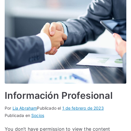
Información Profesional
Por
Lia Abraham
Publicado el
1 de febrero de 2023
Publicada en
Socios
You don’t have permission to view the content