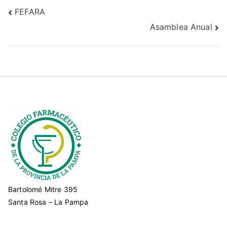
FEFARA
Asamblea Anual
Bartolomé Mitre 395
Santa Rosa – La Pampa