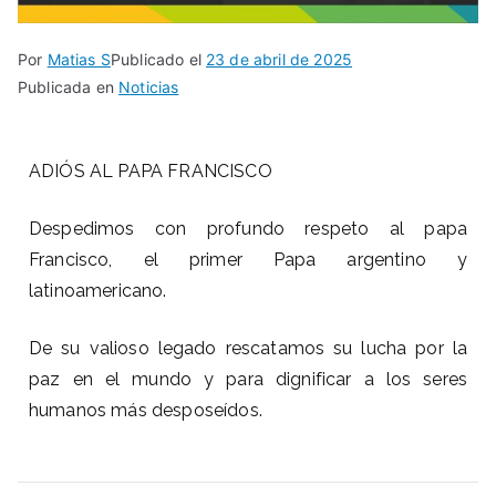
Por
Matias S
Publicado el
23 de abril de 2025
Publicada en
Noticias
ADIÓS AL PAPA FRANCISCO
Despedimos con profundo respeto al papa
Francisco, el primer Papa argentino y
latinoamericano.
De su valioso legado rescatamos su lucha por la
paz en el mundo y para dignificar a los seres
humanos más desposeídos.