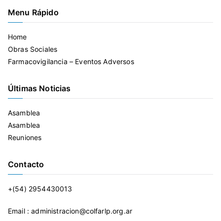
Menu Rápido
Home
Obras Sociales
Farmacovigilancia – Eventos Adversos
Últimas Noticias
Asamblea
Asamblea
Reuniones
Contacto
+(54) 2954430013
Email : administracion@colfarlp.org.ar