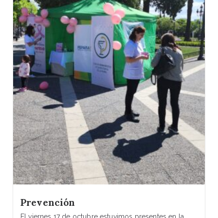
Prevención
El viernes 17 de octubre estuvimos presentes en la