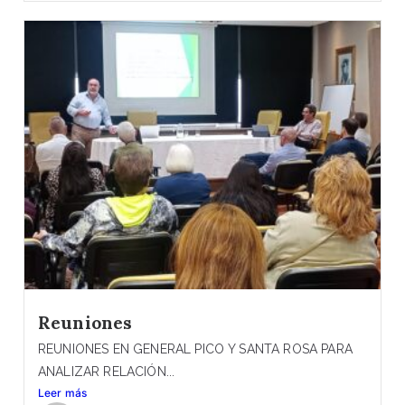
Reuniones
REUNIONES EN GENERAL PICO Y SANTA ROSA PARA
ANALIZAR RELACIÓN...
Leer más