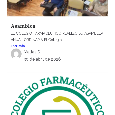
Asamblea
EL COLEGIO FARMACÉUTICO REALIZÓ SU ASAMBLEA
ANUAL ORDINARIA El Colegio...
Leer más
Matias S
30 de abril de 2026