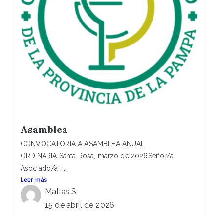
Asamblea
CONVOCATORIA A ASAMBLEA ANUAL
ORDINARIA Santa Rosa, marzo de 2026Señor/a
Asociado/a: ...
Leer más
Matias S
15 de abril de 2026