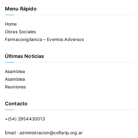
Menu Rápido
Home
Obras Sociales
Farmacovigilancia – Eventos Adversos
Últimas Noticias
Asamblea
Asamblea
Reuniones
Contacto
+(54) 2954430013
Email : administracion@colfarlp.org.ar