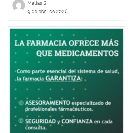
Matias S
9 de abril de 2026