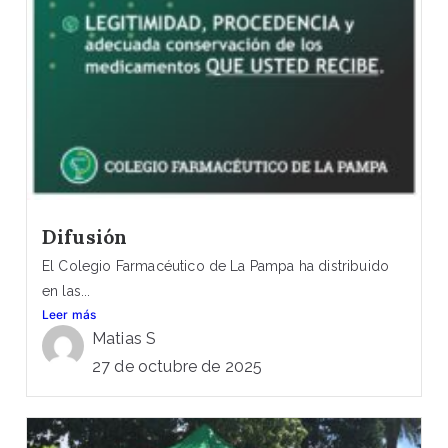
Difusión
El Colegio Farmacéutico de La Pampa ha distribuido
en las...
Leer más
Matias S
27 de octubre de 2025