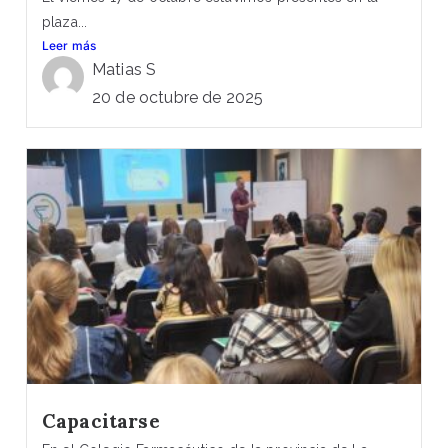
plaza...
Leer más
Matias S
20 de octubre de 2025
Capacitarse